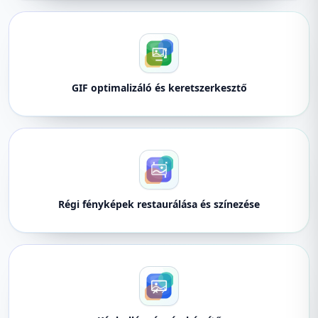
GIF optimalizáló és keretszerkesztő
Régi fényképek restaurálása és színezése