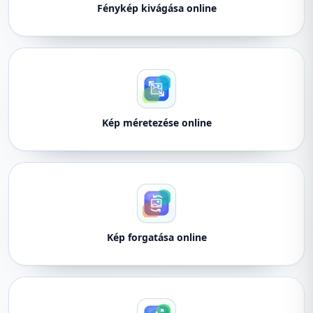
Fénykép kivágása online
Kép méretezése online
Kép forgatása online