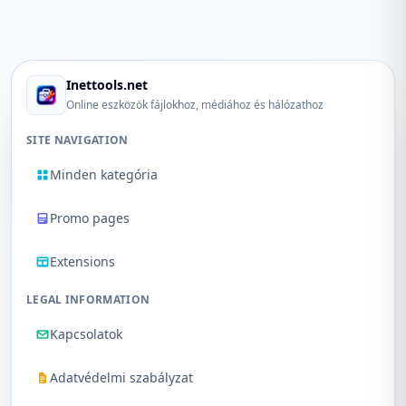
Inettools.net
Online eszközök fájlokhoz, médiához és hálózathoz
SITE NAVIGATION
Minden kategória
Promo pages
Extensions
LEGAL INFORMATION
Kapcsolatok
Adatvédelmi szabályzat