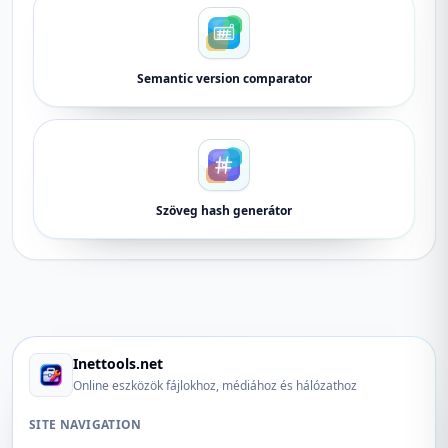
Semantic version comparator
Szöveg hash generátor
Inettools.net
Online eszközök fájlokhoz, médiához és hálózathoz
SITE NAVIGATION